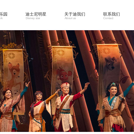
乐园
迪士尼明星
关于迪我们
联系我们
rk
Disney star
About us
Contact