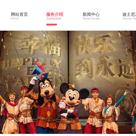
网站首页
服务介绍
新闻中心
迪士尼
Home
Curriculum
News Center
Disney Pa