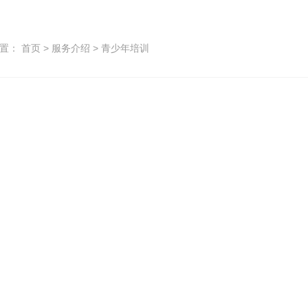
位置：
首页
>
服务介绍
>
青少年培训