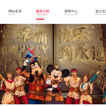
网站首页
服务介绍
新闻中心
迪士尼
Home
Curriculum
News Center
Disney Pa