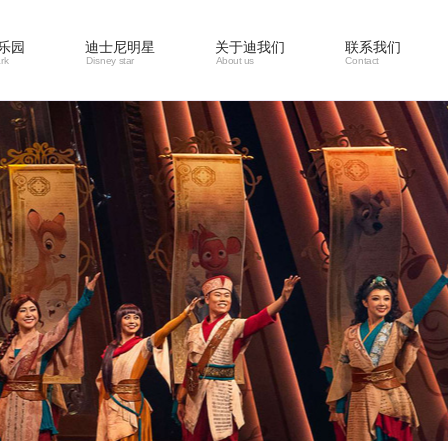
乐园
迪士尼明星
关于迪我们
联系我们
rk
Disney star
About us
Contact